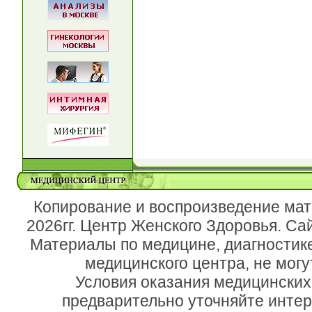
Копирование и воспроизведение мат
2026гг. Центр Женского Здоровья. Са
Материалы по медицине, диагностик
медицинского центра, не могу
Условия оказания медицинских
предварительно уточняйте инте