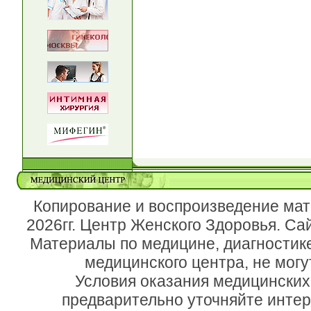
Копирование и воспроизведение мат
2026гг. Центр Женского Здоровья. Са
Материалы по медицине, диагностик
медицинского центра, не могу
Условия оказания медицинских
предварительно уточняйте инте