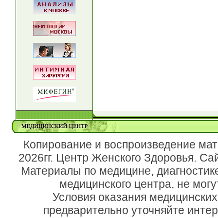
Копирование и воспроизведение мат
2026гг. Центр Женского Здоровья. Са
Материалы по медицине, диагностик
медицинского центра, не могу
Условия оказания медицинских
предварительно уточняйте инте