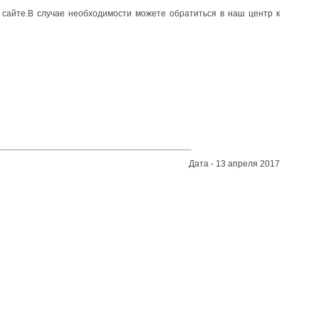
сайте.В случае необходимости можете обратиться в наш центр к
Дата - 13 апреля 2017