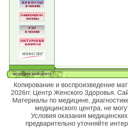
Копирование и воспроизведение мат
2026гг. Центр Женского Здоровья. Са
Материалы по медицине, диагностик
медицинского центра, не могу
Условия оказания медицинских
предварительно уточняйте инте