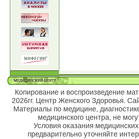
Копирование и воспроизведение мат
2026гг. Центр Женского Здоровья. Са
Материалы по медицине, диагностик
медицинского центра, не могу
Условия оказания медицинских
предварительно уточняйте инте