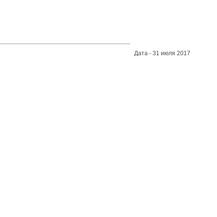
Дата - 31 июля 2017