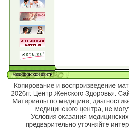
Копирование и воспроизведение мат
2026гг. Центр Женского Здоровья. Са
Материалы по медицине, диагностик
медицинского центра, не могу
Условия оказания медицинских
предварительно уточняйте инте