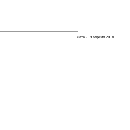
Дата - 19 апреля 2018