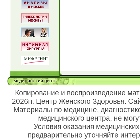
Копирование и воспроизведение мат
2026гг. Центр Женского Здоровья. Са
Материалы по медицине, диагностик
медицинского центра, не могу
Условия оказания медицинских
предварительно уточняйте инте