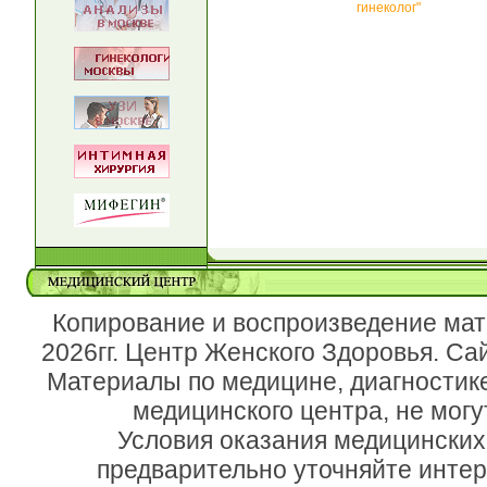
гинеколог"
Копирование и воспроизведение мат
2026гг. Центр Женского Здоровья. Са
Материалы по медицине, диагностик
медицинского центра, не могу
Условия оказания медицинских
предварительно уточняйте инте