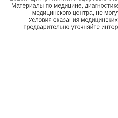
Материалы по медицине, диагностик
медицинского центра, не могу
Условия оказания медицинских
предварительно уточняйте инте