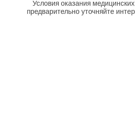
Условия оказания медицинских
предварительно уточняйте инте