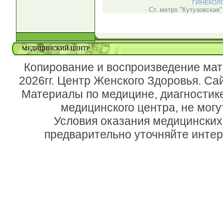
ГИНЕКОЛО
·
Ст. метро "
Кутузовская
"
Копирование и воспроизведение мат
2026гг. Центр Женского Здоровья. Са
Материалы по медицине, диагностик
медицинского центра, не могу
Условия оказания медицинских
предварительно уточняйте инте