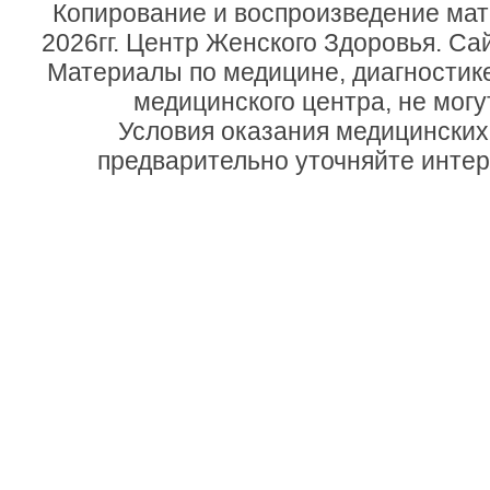
Копирование и воспроизведение мат
2026гг. Центр Женского Здоровья. Са
Материалы по медицине, диагностик
медицинского центра, не могу
Условия оказания медицинских
предварительно уточняйте инте