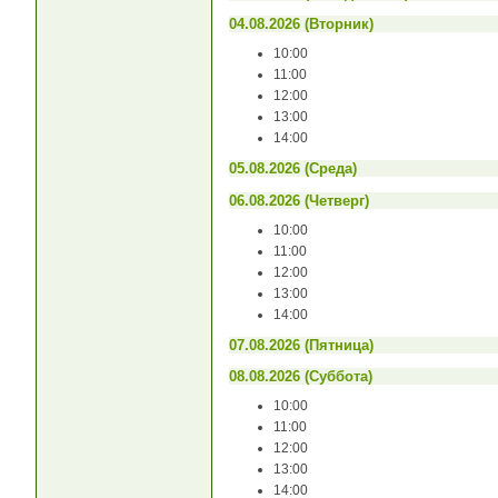
04.08.2026 (Вторник)
10:00
11:00
12:00
13:00
14:00
05.08.2026 (Среда)
06.08.2026 (Четверг)
10:00
11:00
12:00
13:00
14:00
07.08.2026 (Пятница)
08.08.2026 (Суббота)
10:00
11:00
12:00
13:00
14:00