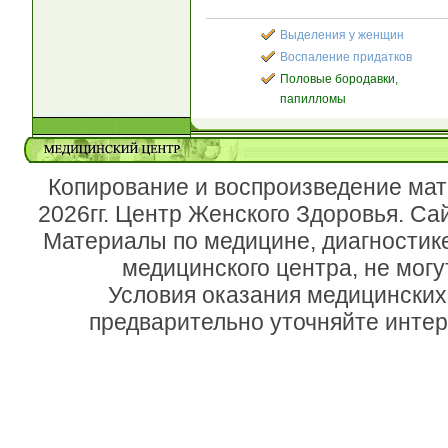
Выделения у женщин
Воспаление придатков
Половые бородавки,
папилломы
Копирование и воспроизведение мат
2026гг. Центр Женского Здоровья. Са
Материалы по медицине, диагностик
медицинского центра, не могу
Условия оказания медицинских
предварительно уточняйте инте