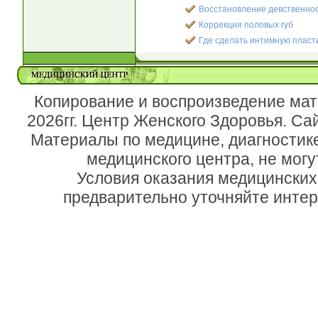
Восстановление девственно
Коррекция половых губ
Где сделать интимную пласт
Копирование и воспроизведение мат
2026гг. Центр Женского Здоровья. Са
Материалы по медицине, диагностик
медицинского центра, не могу
Условия оказания медицинских
предварительно уточняйте инте