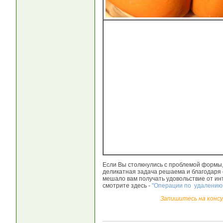
Если Вы столкнулись с проблемой формы, 
деликатная задача решаема и благодаря о
мешало вам получать удовольствие от и
смотрите здесь -
"Операции по удалению 
Запишитесь на консу