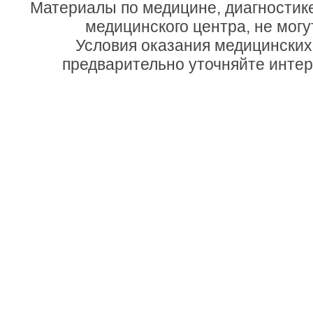
Материалы по медицине, диагностик
медицинского центра, не могу
Условия оказания медицинских
предварительно уточняйте инте